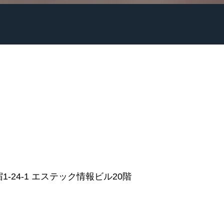
-24-1 エステック情報ビル20階