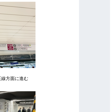
王線方面に進む