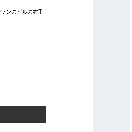
ーソンのビルの右手