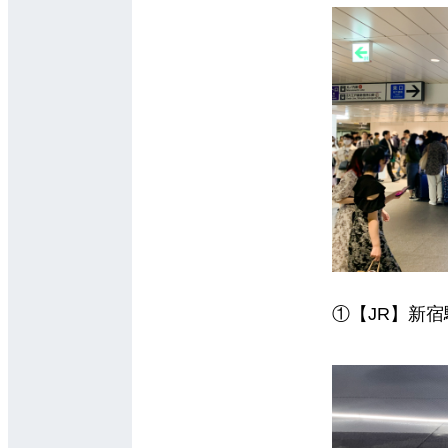
①【JR】新