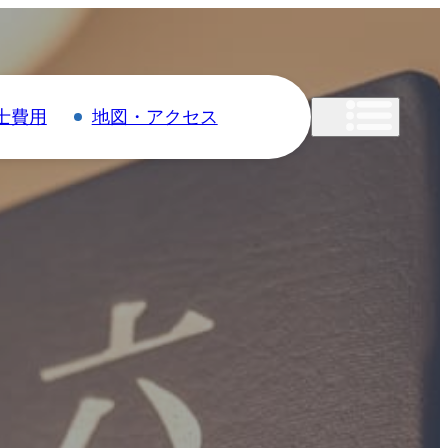
士費用
地図・アクセス