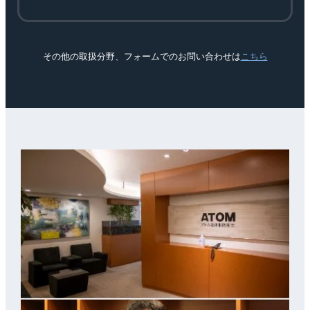
その他の取扱分野、フォームでのお問い合わせは
こちら