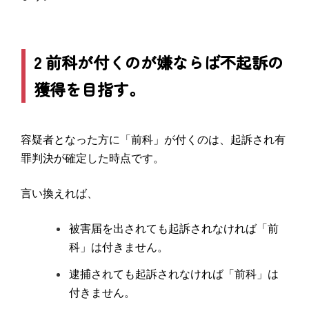
2 前科が付くのが嫌ならば不起訴の
獲得を目指す。
容疑者となった方に「前科」が付くのは、起訴され有
罪判決が確定した時点です。
言い換えれば、
被害届を出されても起訴されなければ「前
科」は付きません。
逮捕されても起訴されなければ「前科」は
付きません。