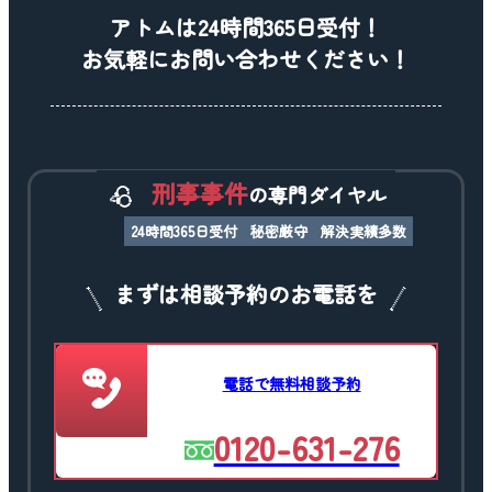
アトムは24時間365日受付！
お気軽にお問い合わせください！
刑事事件
の専門ダイヤル
24時間365日受付
秘密厳守
解決実績多数
まずは相談予約のお電話を
電話で無料相談予約
0120-631-276