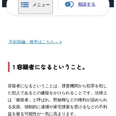
相談する
メニュー
不起訴編・後半はこちら
→
»
1 容疑者になるということ。
容疑者になるということは、捜査機関から犯罪を犯し
た犯人であるとの嫌疑をかけられることです。法律上
は「被疑者」と呼ばれ、黙秘権などの権利が認められ
る反面、強制的に逮捕や家宅捜索を受けるなどの不利
益を被る可能性が一気に高まります。