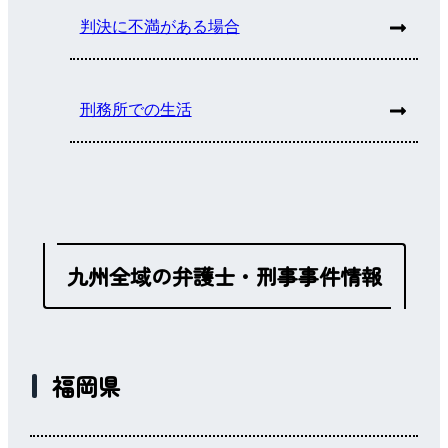
判決に不満がある場合
刑務所での生活
九州全域の弁護士・刑事事件情報
福岡県