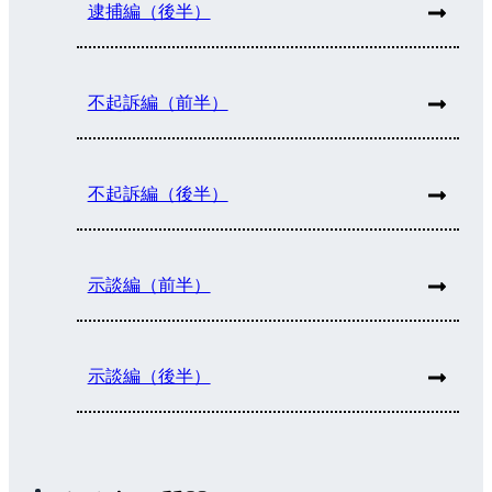
逮捕編（後半）
不起訴編（前半）
不起訴編（後半）
示談編（前半）
示談編（後半）