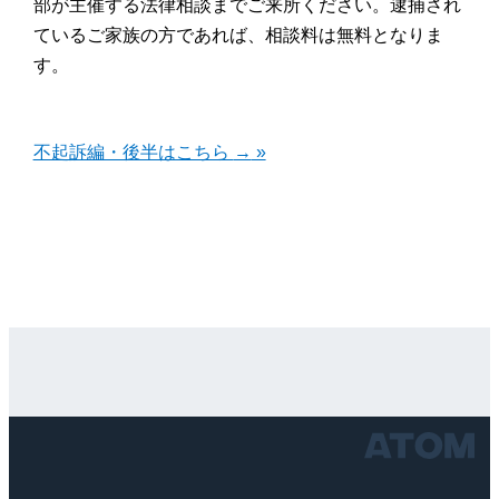
部が主催する法律相談までご来所ください。逮捕され
ているご家族の方であれば、相談料は無料となりま
す。
不起訴編・後半はこちら
→
»