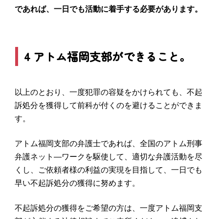
であれば、一日でも活動に着手する必要があります。
4 アトム福岡支部ができること。
以上のとおり、一度犯罪の容疑をかけられても、不起
訴処分を獲得して前科が付くのを避けることができま
す。
アトム福岡支部の弁護士であれば、全国のアトム刑事
弁護ネット―ワークを駆使して、適切な弁護活動を尽
くし、ご依頼者様の利益の実現を目指して、一日でも
早い不起訴処分の獲得に努めます。
不起訴処分の獲得をご希望の方は、一度アトム福岡支