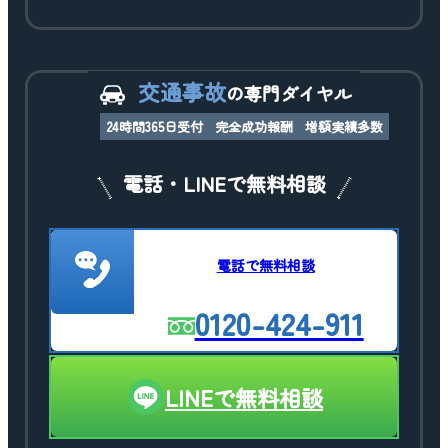
交通事故
の専門ダイヤル
24時間365日受付
完全成功報酬
増額実績多数
電話・LINEで無料相談
電話で無料相談
0120-424-911
LINEで無料相談