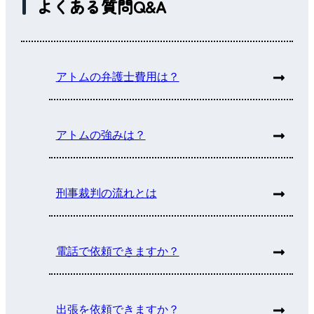
よくある質問Q&A
アトムの弁護士費用は？
アトムの強みは？
刑事裁判の流れとは
電話で依頼できますか？
出張を依頼できますか？