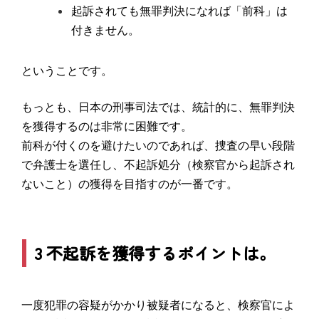
起訴されても無罪判決になれば「前科」は
付きません。
ということです。
もっとも、日本の刑事司法では、統計的に、無罪判決
を獲得するのは非常に困難です。
前科が付くのを避けたいのであれば、捜査の早い段階
で弁護士を選任し、不起訴処分（検察官から起訴され
ないこと）の獲得を目指すのが一番です。
3 不起訴を獲得するポイントは。
一度犯罪の容疑がかかり被疑者になると、検察官によ