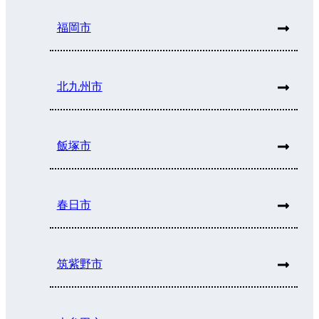
福岡市
北九州市
飯塚市
春日市
筑紫野市