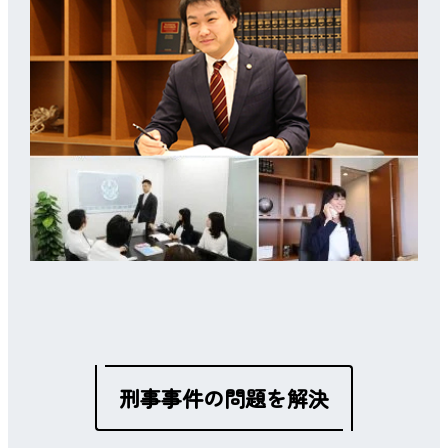
刑事事件の問題を解決