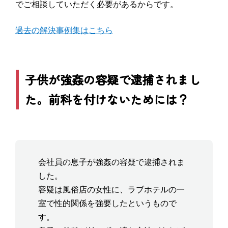
でご相談していただく必要があるからです。
過去の解決事例集はこちら
子供が強姦の容疑で逮捕されまし
た。前科を付けないためには？
会社員の息子が強姦の容疑で逮捕されま
した。
容疑は風俗店の女性に、ラブホテルの一
室で性的関係を強要したというもので
す。