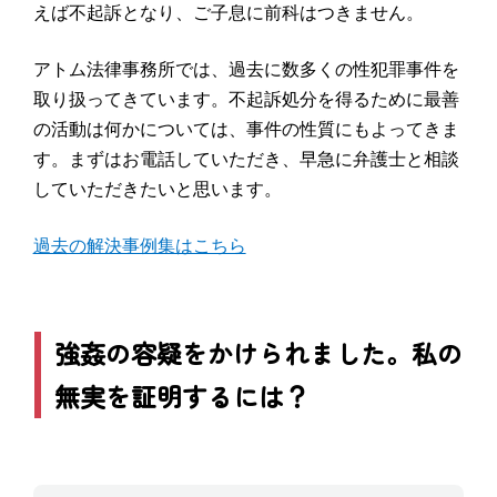
えば不起訴となり、ご子息に前科はつきません。
アトム法律事務所では、過去に数多くの性犯罪事件を
取り扱ってきています。不起訴処分を得るために最善
の活動は何かについては、事件の性質にもよってきま
す。まずはお電話していただき、早急に弁護士と相談
していただきたいと思います。
過去の解決事例集はこちら
強姦の容疑をかけられました。私の
無実を証明するには？