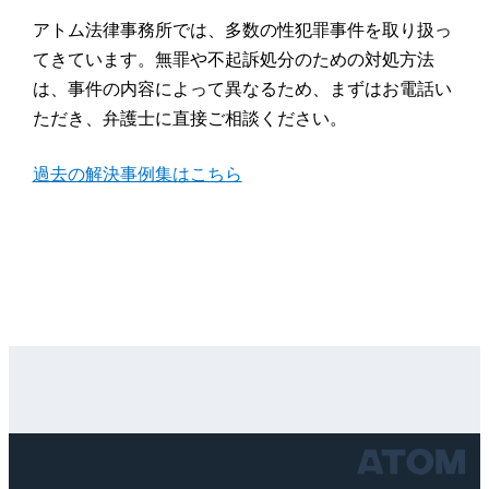
アトム法律事務所では、多数の性犯罪事件を取り扱っ
てきています。無罪や不起訴処分のための対処方法
は、事件の内容によって異なるため、まずはお電話い
ただき、弁護士に直接ご相談ください。
過去の解決事例集はこちら