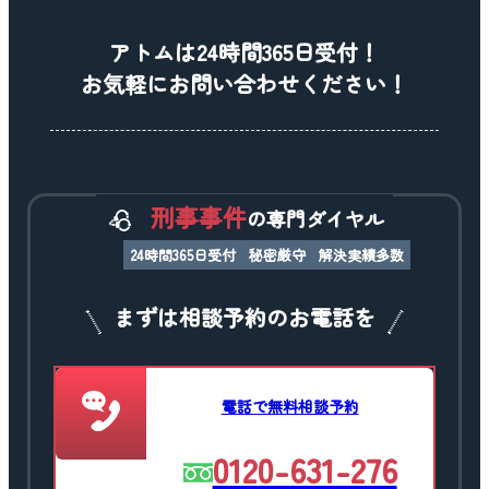
アトムは24時間365日受付！
お気軽にお問い合わせください！
刑事事件
の専門ダイヤル
24時間365日受付
秘密厳守
解決実績多数
まずは相談予約のお電話を
電話で無料相談予約
0120-631-276