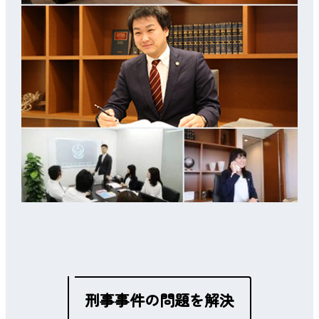
刑事事件の問題を解決