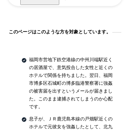
このページはこのような方を対象としています。
福岡市営地下鉄空港線の中州川端駅近く
の居酒屋で、意気投合した女性と近くの
ホテルで関係を持ちました。翌日、福岡
市博多区石城町の博多臨港警察署に強姦
の被害届を出すというメールが届きまし
た。このまま逮捕されてしまうのか心配
です。
息子が、ＪＲ鹿児島本線の戸畑駅近くの
ホテルで元彼女を強姦したとして、北九