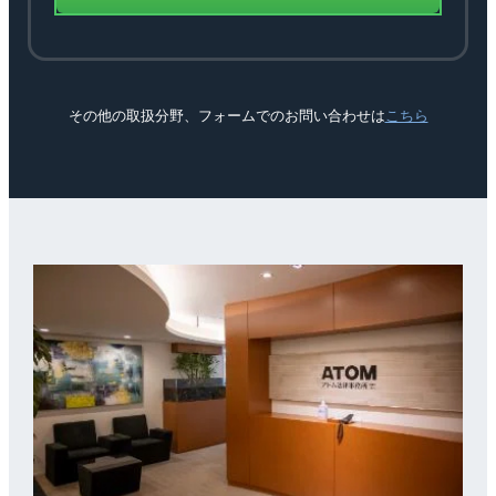
その他の取扱分野、フォームでのお問い合わせは
こちら