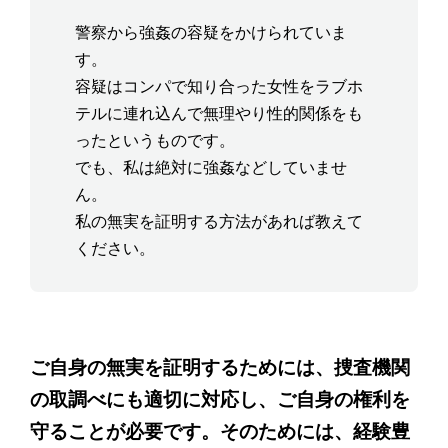
警察から強姦の容疑をかけられていま
す。
容疑はコンパで知り合った女性をラブホ
テルに連れ込んで無理やり性的関係をも
ったというものです。
でも、私は絶対に強姦などしていませ
ん。
私の無実を証明する方法があれば教えて
ください。
ご自身の無実を証明するためには、捜査機関
の取調べにも適切に対応し、ご自身の権利を
守ることが必要です。そのためには、経験豊