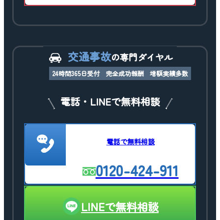
交通事故
の専門ダイヤル
24時間365日受付
完全成功報酬
増額実績多数
電話・LINEで無料相談
電話で無料相談
0120-424-911
LINEで無料相談