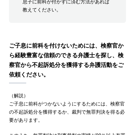
息子に前科が付かずに済む方法があれば
教えてください。
ご子息に前科を付けないためには、検察官か
ら経験豊富な信頼のできる弁護士を探し、検
察官から不起訴処分を獲得する弁護活動をご
依頼ください。
（解説）
ご子息に前科がつかないようにするためには、検察官
の不起訴処分を獲得するか、裁判で無罪判決を得る必
要があります。