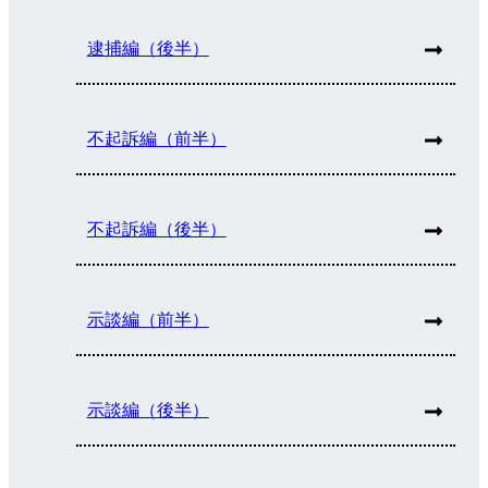
逮捕編（後半）
不起訴編（前半）
不起訴編（後半）
示談編（前半）
示談編（後半）