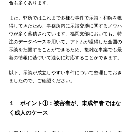
合も多くあります。
また、弊所ではこれまで多様な事件で示談・和解を獲
得してきたため、事務所内に示談交渉に関するノウハ
ウが多く蓄積されています。福岡支部においても、特
注のデータベースを用いて、アトムが獲得した全国の
示談を把握することができるため、複雑な事案でも最
新の情報に基づいて適切に対応することができます。
以下、示談が成立しやすい事件について整理しておき
ましたので、ご確認ください。
１ ポイント①：被害者が、未成年者ではな
く成人のケース