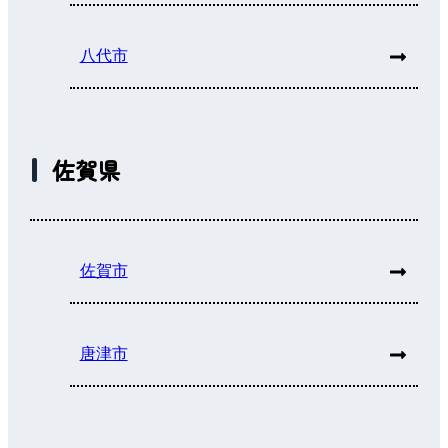
八代市
佐賀県
佐賀市
唐津市