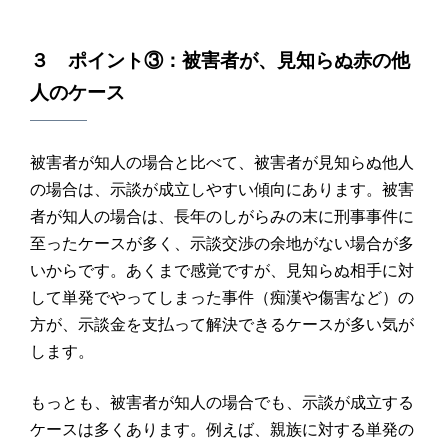
３ ポイント③：被害者が、見知らぬ赤の他
人のケース
被害者が知人の場合と比べて、被害者が見知らぬ他人
の場合は、示談が成立しやすい傾向にあります。被害
者が知人の場合は、長年のしがらみの末に刑事事件に
至ったケースが多く、示談交渉の余地がない場合が多
いからです。あくまで感覚ですが、見知らぬ相手に対
して単発でやってしまった事件（痴漢や傷害など）の
方が、示談金を支払って解決できるケースが多い気が
します。
もっとも、被害者が知人の場合でも、示談が成立する
ケースは多くあります。例えば、親族に対する単発の