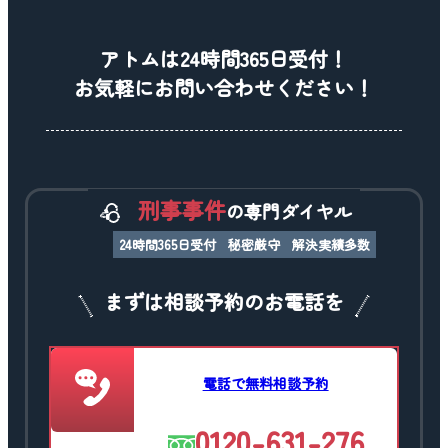
アトムは24時間365日受付！
お気軽にお問い合わせください！
刑事事件
の専門ダイヤル
24時間365日受付
秘密厳守
解決実績多数
まずは相談予約のお電話を
電話で無料相談予約
0120-631-276