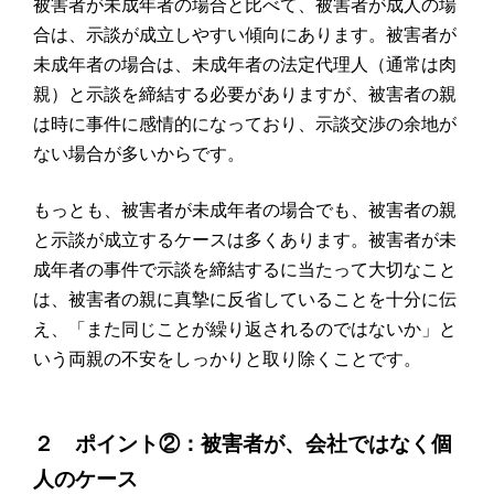
被害者が未成年者の場合と比べて、被害者が成人の場
合は、示談が成立しやすい傾向にあります。被害者が
未成年者の場合は、未成年者の法定代理人（通常は肉
親）と示談を締結する必要がありますが、被害者の親
は時に事件に感情的になっており、示談交渉の余地が
ない場合が多いからです。
もっとも、被害者が未成年者の場合でも、被害者の親
と示談が成立するケースは多くあります。被害者が未
成年者の事件で示談を締結するに当たって大切なこと
は、被害者の親に真摯に反省していることを十分に伝
え、「また同じことが繰り返されるのではないか」と
いう両親の不安をしっかりと取り除くことです。
２ ポイント②：被害者が、会社ではなく個
人のケース