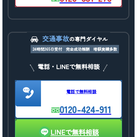
交通事故
の専門ダイヤル
24時間365日受付
完全成功報酬
増額実績多数
電話・LINEで無料相談
電話で無料相談
0120-424-911
LINEで無料相談