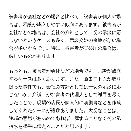
被害者が会社などの場合と比べて、被害者が個人の場
合は、示談が成立しやすい傾向にあります。被害者が
会社などの場合は、会社の方針として一切の示談に応
じないというケースも多く、示談交渉の余地がない場
合が多いからです。特に、被害者が官公庁の場合は、
厳しいものがあります。
もっとも、被害者が会社などの場合でも、示談が成立
するケースは多くあります。また、過去アトムが取り
扱った事件でも、会社の方針としては一切の示談に応
じないが、弁護士が加害者の代理人として謝罪を尽く
したことで、現場の店長が個人的に嘆願書などを作成
してくれたケースが複数ありました。大切なことは、
謝罪の意思があるのであれば、臆することなくその気
持ちを相手に伝えることだと思います。