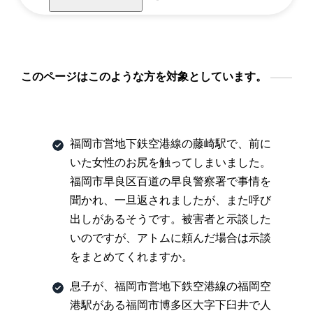
このページはこのような方を対象としています。
福岡市営地下鉄空港線の藤崎駅で、前に
いた女性のお尻を触ってしまいました。
福岡市早良区百道の早良警察署で事情を
聞かれ、一旦返されましたが、また呼び
出しがあるそうです。被害者と示談した
いのですが、アトムに頼んだ場合は示談
をまとめてくれますか。
息子が、福岡市営地下鉄空港線の福岡空
港駅がある福岡市博多区大字下臼井で人