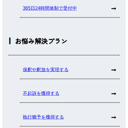
365日24時間体制で受付中
お悩み解決プラン
保釈や釈放を実現する
不起訴を獲得する
執行猶予を獲得する