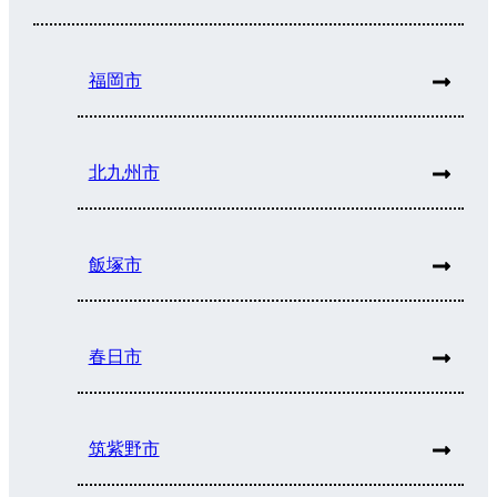
福岡市
北九州市
飯塚市
春日市
筑紫野市