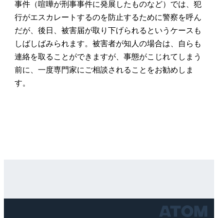
事件（喧嘩が刑事事件に発展したものなど）では、犯
行がエスカレートするのを防止するために警察を呼ん
だが、後日、被害届が取り下げられるというケースも
しばしばみられます。被害者が知人の場合は、自らも
連絡を取ることができますが、事態がこじれてしまう
前に、一度専門家にご相談されることをお勧めしま
す。