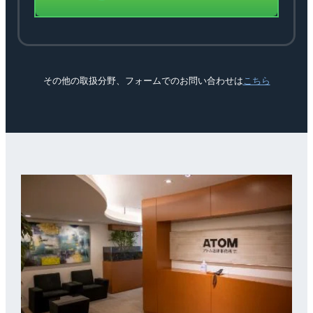
その他の取扱分野、フォームでのお問い合わせは
こちら