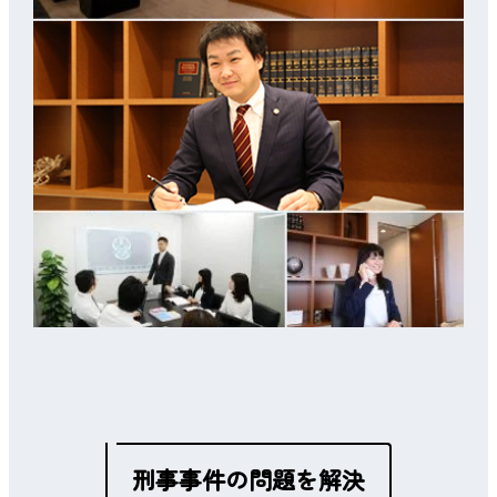
刑事事件の問題を解決