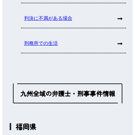
判決に不満がある場合
刑務所での生活
九州全域の弁護士・刑事事件情報
福岡県