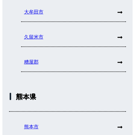
大牟田市
久留米市
糟屋郡
熊本県
熊本市