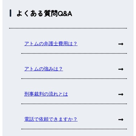
よくある質問Q&A
アトムの弁護士費用は？
アトムの強みは？
刑事裁判の流れとは
電話で依頼できますか？