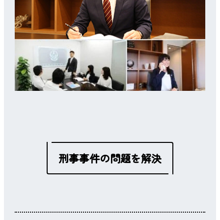
刑事事件の問題を解決