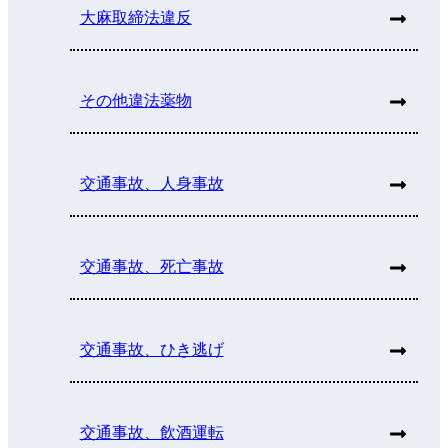
大麻取締法違反
その他違法薬物
交通事故、人身事故
交通事故、死亡事故
交通事故、ひき逃げ
交通事故、飲酒運転