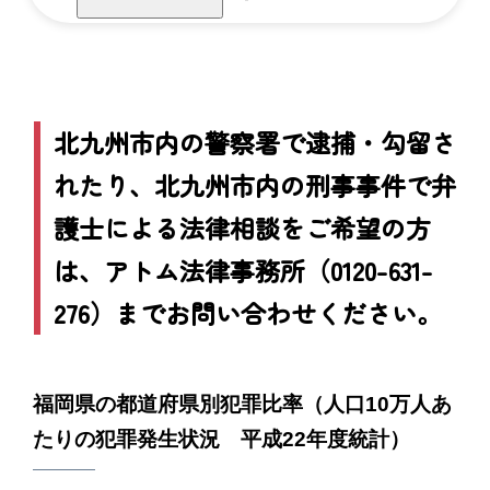
北九州市内の警察署で逮捕・勾留さ
れたり、北九州市内の刑事事件で弁
護士による法律相談をご希望の方
は、アトム法律事務所（0120-631-
276）までお問い合わせください。
福岡県の都道府県別犯罪比率（人口10万人あ
たりの犯罪発生状況 平成22年度統計）