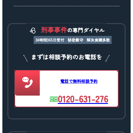
刑事事件
の専門ダイヤル
24時間365日受付
秘密厳守
解決実績多数
まずは相談予約のお電話を
電話で無料相談予約
0120-631-276