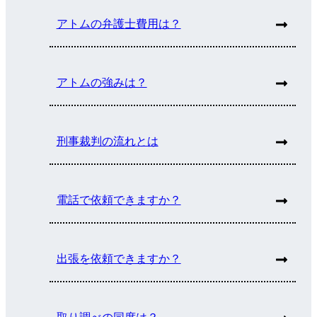
アトムの弁護士費用は？
アトムの強みは？
刑事裁判の流れとは
電話で依頼できますか？
出張を依頼できますか？