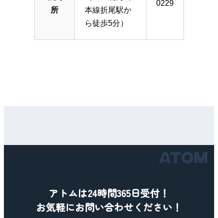
0229
所
本線折尾駅か
ら徒歩5分）
アトムは24時間365日受付！
お気軽にお問い合わせください！