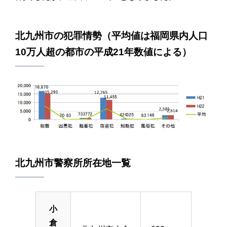
北九州市の犯罪情勢（平均値は福岡県内人口
10万人超の都市の平成21年数値による）
北九州市警察所所在地一覧
小
倉