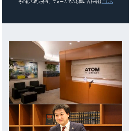
その他の取扱分野、フォームでのお問い合わせは
こちら