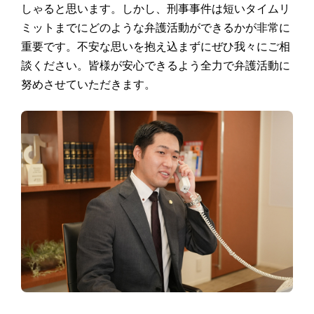
しゃると思います。しかし、刑事事件は短いタイムリ
ミットまでにどのような弁護活動ができるかが非常に
重要です。不安な思いを抱え込まずにぜひ我々にご相
談ください。皆様が安心できるよう全力で弁護活動に
努めさせていただきます。