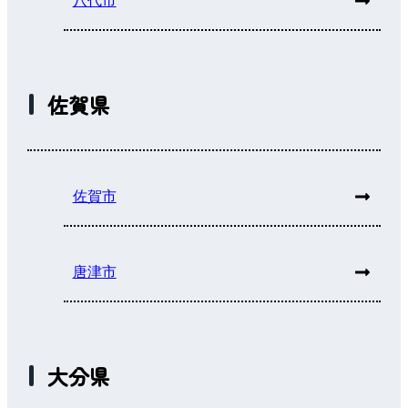
八代市
佐賀県
佐賀市
唐津市
大分県