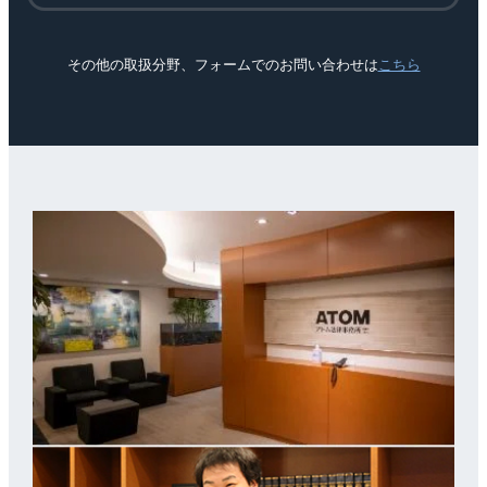
その他の取扱分野、フォームでのお問い合わせは
こちら