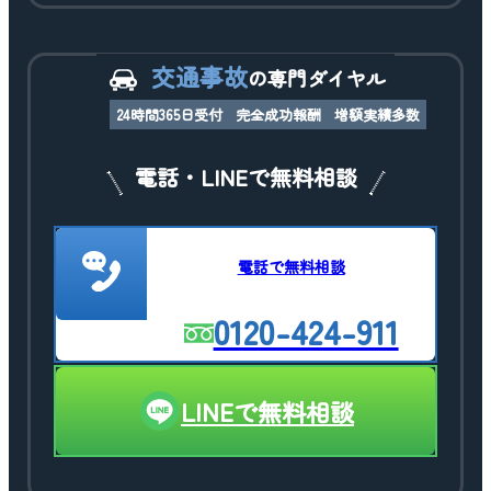
交通事故
の専門ダイヤル
24時間365日受付
完全成功報酬
増額実績多数
電話・LINEで無料相談
電話で無料相談
0120-424-911
LINEで無料相談