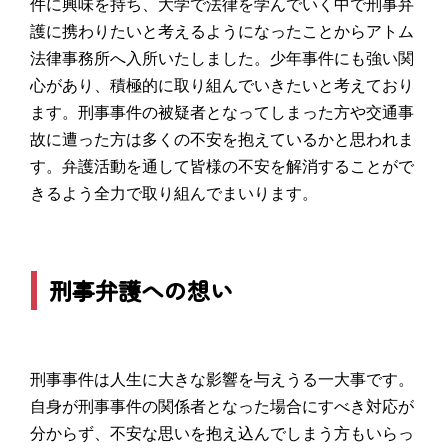
件に興味を持ち、大学で法律を学んでいく中で刑事弁
護に携わりたいと考えるようになったことからアトム
法律事務所へ入所いたしました。少年事件にも強い関
心があり、積極的に取り組んでいきたいと考えており
ます。刑事事件の被疑者となってしまった方や交通事
故に遭った方は多くの不安を抱えているかと思われま
す。弁護活動を通して皆様の不安を解消することがで
きるよう全力で取り組んでまいります。
刑事弁護への想い
刑事事件は人生に大きな影響を与えうる一大事です。
自身が刑事事件の関係者となった場合にすべき対応が
分からず、不安な思いを抱え込んでしまう方もいらっ