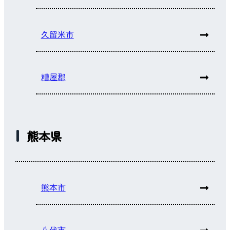
久留米市
糟屋郡
熊本県
熊本市