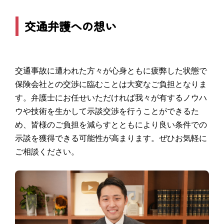
交通弁護への想い
交通事故に遭われた方々が心身ともに疲弊した状態で
保険会社との交渉に臨むことは大変なご負担となりま
す。弁護士にお任せいただければ我々が有するノウハ
ウや技術を生かして示談交渉を行うことができるた
め、皆様のご負担を減らすとともにより良い条件での
示談を獲得できる可能性が高まります。ぜひお気軽に
ご相談ください。