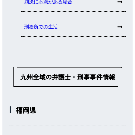
判決に不満がある場合
刑務所での生活
九州全域の弁護士・刑事事件情報
福岡県