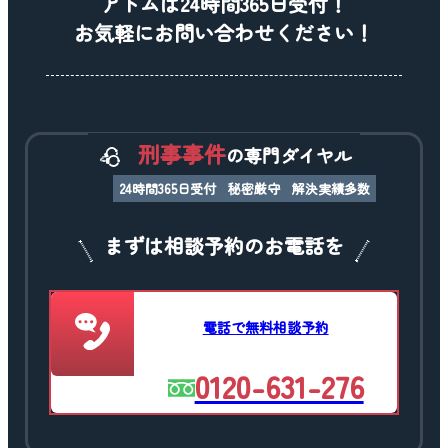
アトムは24時間365日受付！
お気軽にお問い合わせください！
刑事事件
の専門ダイヤル
24時間365日受付
秘密厳守
解決実績多数
まずは相談予約のお電話を
電話で無料相談予約
0120-631-276