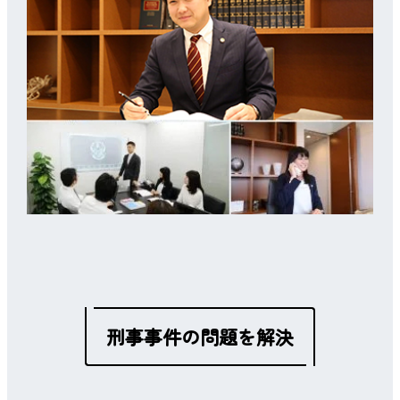
刑事事件の問題を解決